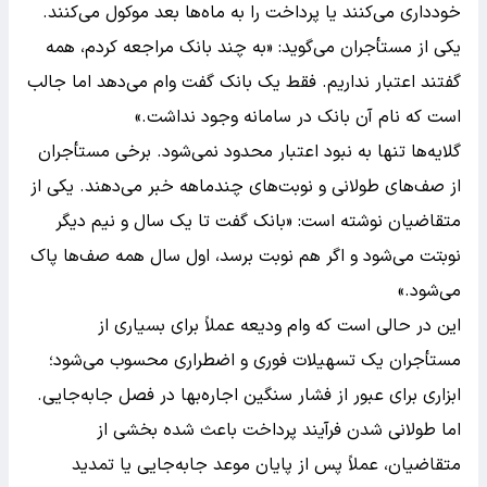
خودداری می‌کنند یا پرداخت را به ماه‌ها بعد موکول می‌کنند.
یکی از مستأجران می‌گوید: «به چند بانک مراجعه کردم، همه
گفتند اعتبار نداریم. فقط یک بانک گفت وام می‌دهد اما جالب
است که نام آن بانک در سامانه وجود نداشت.»
گلایه‌ها تنها به نبود اعتبار محدود نمی‌شود. برخی مستأجران
از صف‌های طولانی و نوبت‌های چندماهه خبر می‌دهند. یکی از
متقاضیان نوشته است: «بانک گفت تا یک سال و نیم دیگر
نوبتت می‌شود و اگر هم نوبت برسد، اول سال همه صف‌ها پاک
می‌شود.»
این در حالی است که وام ودیعه عملاً برای بسیاری از
مستأجران یک تسهیلات فوری و اضطراری محسوب می‌شود؛
ابزاری برای عبور از فشار سنگین اجاره‌بها در فصل جابه‌جایی.
اما طولانی شدن فرآیند پرداخت باعث شده بخشی از
متقاضیان، عملاً پس از پایان موعد جابه‌جایی یا تمدید