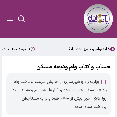
خانه
وام و تسهیلات بانکی
۱۱ خرداد ۱۴۰۵ ۰۸:۱۰
حساب و کتاب وام ودیعه مسکن
وزارت راه و شهرسازی از افزایش سرعت پرداخت وام
ودیعه مسکن خبر می‌دهد و آمارها نشان می‌دهد طی ۲۰
روز کاری اخیر بیش از ۶۷۰۰ فقره وام به مستأجران
پرداخت شده است