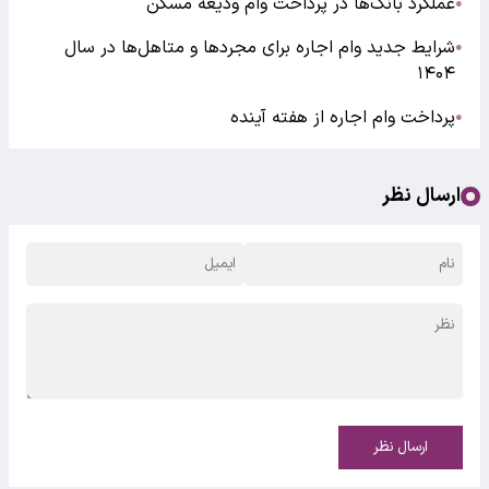
عملکرد بانک‌ها در پرداخت وام ودیعه مسکن
●
شرایط جدید وام اجاره برای مجردها و متاهل‌ها در سال
●
۱۴۰۴
پرداخت وام اجاره از هفته آینده
●
ارسال نظر
ارسال نظر