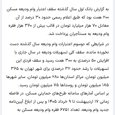
به گزارش بانک اول سال گذشته سقف اعتبار وام ودیعه مسکن
۲۰۰ همت بود که طبق اعلام رسمی حدود ۳۰ درصد از آن
معادل ۷۰ هزار میلیارد تومان در قالب بیش از ۳۶۰ هزار فقره
وام ودیعه به مستأجران پرداخت شد.
در شرایطی که دوسوم اعتبارات وام ودیعه سال گذشته دست
نخورده مانده، سقف کلی تسهیلات ودیعه در سال جاری با
افزایش ۵۰ درصدی به ۳۰۰ همت رسید و سقف فردی این
تسهیلات با رشد حدود ۳۲ درصدی برای شهر تهران به ۳۶۵
میلیون تومان، مراکز استان‌ها ۲۸۰ میلیون تومان، سایر شهرها
۱۸۵ میلیون تومان و روستاها ۷۵ میلیون تومان رسید.
بر اساس آمارهای سامانه طرح‌های حمایتی مسکن، در فاصله
زمانی ۱۷ اردیبهشت تا ۹ خرداد ۱۴۰۵ و پس از ابلاغ آیین‌نامه
جدید وام ودیعه، تعداد ۶۷۵۱ فقره وام ودیعه مسکن به