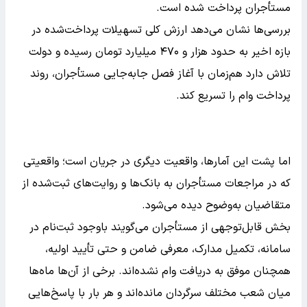
مستأجران پرداخت شده است.
بررسی‌ها نشان می‌دهد ارزش کلی تسهیلات پرداخت‌شده در
بازه اخیر به حدود هزار و ۴۷۰ میلیارد تومان رسیده و دولت
تلاش دارد هم‌زمان با آغاز فصل جابه‌جایی مستأجران، روند
پرداخت وام را تسریع کند.
اما پشت این آمارها، واقعیت دیگری در جریان است؛ واقعیتی
که در مراجعات مستأجران به بانک‌ها و روایت‌های ثبت‌شده از
متقاضیان به‌وضوح دیده می‌شود.
بخش قابل‌توجهی از مستأجران می‌گویند باوجود ثبت‌نام در
سامانه، تکمیل مدارک، معرفی ضامن و حتی تأیید اولیه،
همچنان موفق به دریافت وام نشده‌اند. برخی از آن‌ها ماه‌ها
میان شعب مختلف سرگردان مانده‌اند و هر بار با پاسخ‌هایی