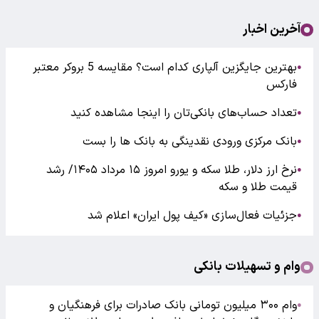
آخرین اخبار
بهترین جایگزین آلپاری کدام است؟ مقایسه 5 بروکر معتبر
●
فارکس
تعداد حساب‌های بانکی‌تان را اینجا مشاهده کنید
●
بانک مرکزی ورودی نقدینگی به بانک ها را بست
●
نرخ ارز دلار، طلا سکه و یورو امروز ۱۵ مرداد ۱۴۰۵/ رشد
●
قیمت طلا و سکه
جزئیات فعال‌سازی «کیف پول ایران» اعلام شد
●
وام و تسهیلات بانکی
وام ۳۰۰ میلیون تومانی بانک صادرات برای فرهنگیان و
●