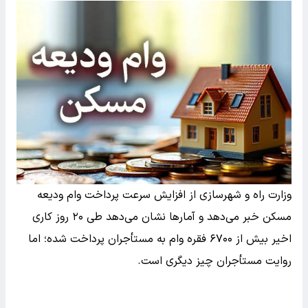
وزارت راه و شهرسازی از افزایش سرعت پرداخت وام ودیعه
مسکن خبر می‌دهد و آمارها نشان می‌دهد طی ۲۰ روز کاری
اخیر بیش از ۶۷۰۰ فقره وام به مستأجران پرداخت شده؛ اما
روایت مستأجران چیز دیگری است.