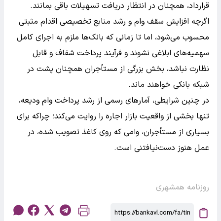
قرارداد، همچنان در انتظار دریافت تسهیلات باقی بمانند.
اگرچه افزایش سقف وام و رشد منابع تخصیصی اقدام مثبتی
محسوب می‌شود، اما تا زمانی که بانک‌ها ملزم به اجرای کامل
سهمیه‌های ابلاغی نشوند و فرآیند پرداخت شفاف و قابل
نظارت نباشد، بخش بزرگی از مستأجران همچنان پشت در
شبکه بانکی خواهند ماند.
در چنین شرایطی، آمارهای رسمی از رشد پرداخت وام ودیعه،
تنها بخشی از واقعیت بازار اجاره را روایت می‌کند؛ چراکه برای
بسیاری از مستأجران، وامی که روی کاغذ تصویب شده، در
عمل هنوز دست‌نیافتنی است.
روزنامه همشهری