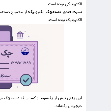
الکترونیکی بوده است.
نسبت صدور دسته‌چک الکترونیک:
الکترونیک بوده است.
این یعنی بیش از یک‌سوم از کسانی که دسته‌چک می‌
دیجیتال رفته‌اند.