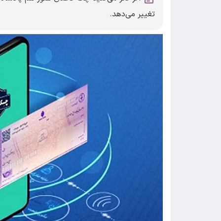
تغییر می‌دهد.