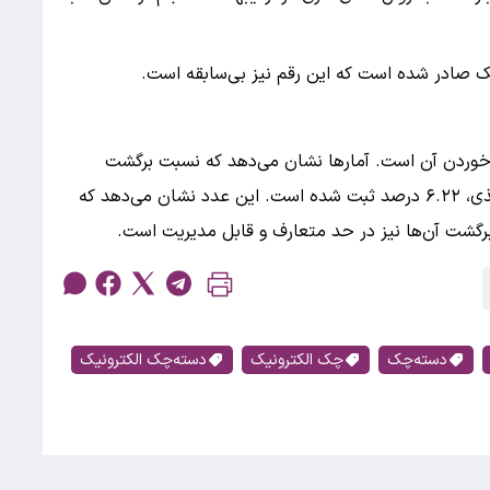
خوردن آن است. آمارها نشان می‌دهد که نسبت برگشت
چک‌های الکترونیک به مجموع برگشت چک‌های کاغذی، ۶.۲۲ درصد ثبت شده است. این عدد نشان می‌دهد که
رگشت آن‌ها نیز در حد متعارف و قابل مدیریت است.
دسته‌چک
چک الکترونیک
دسته‌چک الکترونیک