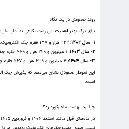
روند صعودی در یک نگاه
برای درک بهتر اهمیت این رشد، نگاهی به آمار سال‌ها
۱- سال ۱۴۰۲:
۲۲۲ هزار و ۱۳۷ فقره چک الکترونیک.
۲- سال ۱۴۰۳:
۱ میلیون و ۲۲۹ هزار و ۴۴۹ فقره چک الکترونیک.
۳- سال ۱۴۰۴:
۴ میلیون و ۶۳۹ هزار و ۵۶۷ فقره چک الکترونیک.
این نمودار صعودی نشان می‌دهد که پذیرش چک الکترو
است.
چرا اردیبهشت ماه رکورد زد؟
د
نسبی صدور دسته‌چک‌های الکترونیک بودیم. اما با 