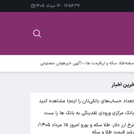
۱۶:۵۶:۳۸ - ۱۶ مرداد ۱۴۰۵
سفته
طلا، سکه و ارز
قیمت ها
آگهی خبر
هوش مصنوعی
خرین اخبار
عداد حساب‌های بانکی‌تان را اینجا مشاهده کنید
انک مرکزی ورودی نقدینگی به بانک ها را بست
نرخ ارز دلار، طلا سکه و یورو امروز ۱۵ مرداد ۱۴۰۵/
شد قیمت طلا و سکه