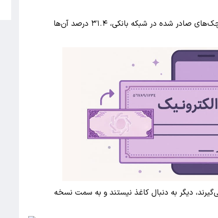
5
از مجموع دسته‌چک‌های صادر شده در شبکه بانکی، ۳۱.۴ درصد آن‌ها
گیرند، دیگر به دنبال کاغذ نیستند و به سمت نسخه