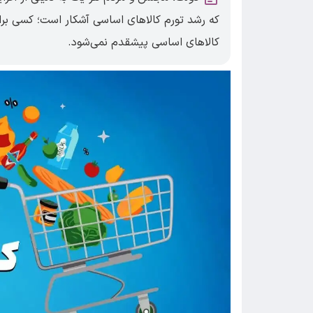
که رشد تورم کالاهای اساسی آشکار است؛ کسی برای
کالاهای اساسی پیشقدم نمی‌شود.