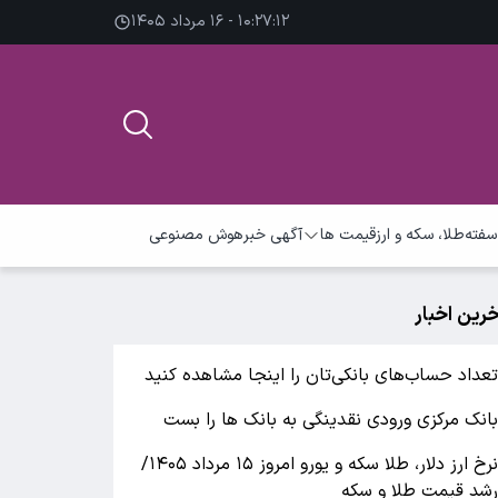
۱۰:۲۷:۱۳ - ۱۶ مرداد ۱۴۰۵
سفته
طلا، سکه و ارز
قیمت ها
آگهی خبر
هوش مصنوعی
خرین اخبار
عداد حساب‌های بانکی‌تان را اینجا مشاهده کنید
انک مرکزی ورودی نقدینگی به بانک ها را بست
نرخ ارز دلار، طلا سکه و یورو امروز ۱۵ مرداد ۱۴۰۵/
شد قیمت طلا و سکه