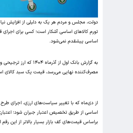
دولت، مجلس و مردم هر یک به دلیلی از افزایش نیاف
تورم کالاهای اساسی آشکار است؛ کسی برای اجرای قان
اساسی پیشقدم نمی‌شود.
به گزارش بانک اول از آذرما
مصرف‌کننده نهایی می‌رسد، قیمت یک سبد کالای اساسی ۶۶ درصد افزایش پیدا ک
از دی‌ماه که با تغییر سیاست‌های ارزی، اجرای طرح م
اساسی از طریق تخصیص اعتبار جبران شود؛ اعتباری 
براساس قیمت‌های کف بازار بسیار بالاتر از این رقم 