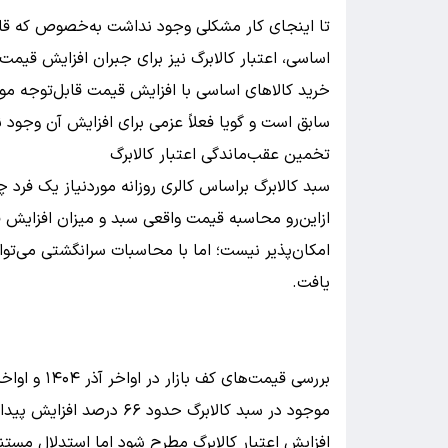
تا اینجای کار مشکلی وجود نداشت به‌خصوص که قانو
خرید کالاهای اساسی با افزایش قیمت قابل‌توجه موا
سابق است و گویا فعلاً عزمی برای افزایش آن وجود ند
تخمین عقب‌ماندگی اعتبار کالابرگ
سبد کالابرگ براساس کالری روزانه موردنیاز یک فرد چ
ازاین‌رو محاسبه قیمت واقعی سبد و میزان افزایش
امکان‌پذیر نیست؛ اما با محاسبات سرانگشتی می‌توا
یافت.
موجود در سبد کالابرگ حدود 
افزایش اعتبار کالابرگ مطرح شود اما استدلال مستند 