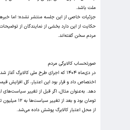
ملت باشد.
جزئیات خاصی از این جلسه منتشر نشده؛ اما خبرها
حکایت از این دارد بخشی از نمایندگان از توضیحات
مردم سخن گفته‌اند.
صورتحساب کالابرگی مردم
در دی‌ماه ۱۴۰۴ که اجرای طرح ملی کالابرگ 
اختصاص داد و قرار بود این اعتبار، کل افزایش قی
از محل اعتبار کالابرگ پوشش داده می‌شد.