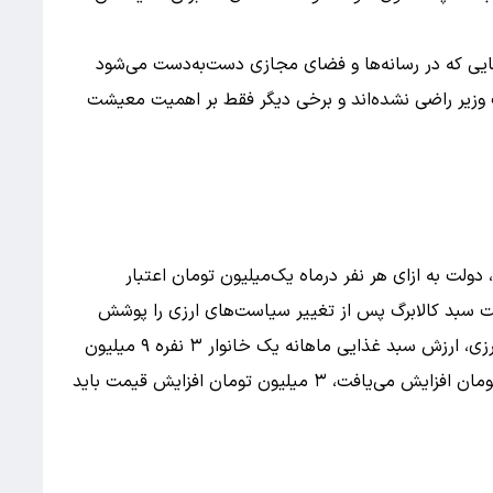
یی که در رسانه‌ها و فضای مجازی دست‌به‌دست می‌شود
 وزیر راضی نشده‌اند و برخی دیگر فقط بر اهمیت معیشت
آغاز شد، دولت به ازای هر نفر درماه یک‌میلیون تومان اعتبار
مت سبد کالابرگ پس از تغییر سیاست‌های ارزی را پوشش
دهد. به‌عنوان مثال، اگر قبل از تغییر سیاست‌های ارزی، ارزش سبد غذایی ماهانه یک خانوار ۳ نفره ۹ میلیون
تومان بود و بعد از تغییر سیاست‌ها به ۱۲ میلیون تومان افزایش می‌یافت، ۳ میلیون تومان افزایش قیمت باید