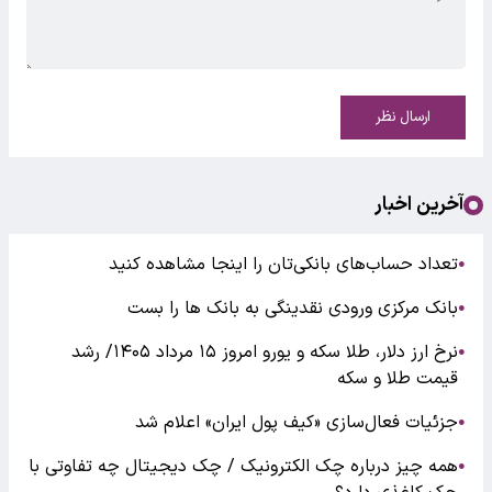
ارسال نظر
آخرین اخبار
تعداد حساب‌های بانکی‌تان را اینجا مشاهده کنید
●
بانک مرکزی ورودی نقدینگی به بانک ها را بست
●
نرخ ارز دلار، طلا سکه و یورو امروز ۱۵ مرداد ۱۴۰۵/ رشد
●
قیمت طلا و سکه
جزئیات فعال‌سازی «کیف پول ایران» اعلام شد
●
همه چیز درباره چک الکترونیک / چک دیجیتال چه تفاوتی با
●