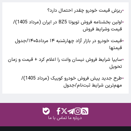
ریزش قیمت خودرو چقدر احتمال دارد؟
●
اولین بخشنامه فروش تویوتا BZ5 در ایران (مرداد 1405)/
●
قیمت وشرایط فروش
قیمت خودرو در بازار آزاد چهارشنبه ۱۴ مرداد۱۴۰۵/جدول
●
قیمتها
سایپا شرایط فروش نیسان وانت را اعلام کرد + قیمت و زمان
●
تحویل
طرح جدید پیش فروش خودرو کوییک (مرداد 1405)/
●
مهم‌ترین شرایط ثبت‌نام/جدول
درباره ما
تماس با ما