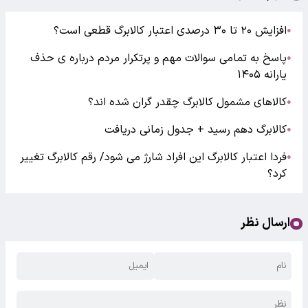
افزایش ۲۰ تا ۳۰ درصدی اعتبار کالابرگ قطعی است؟
●
پاسخ به تمامی سوالات مهم و پرتکرار مردم درباره ی حذف
●
یارانه ۱۴۰۵
کالاهای مشمول کالابرگ چقدر گران شده اند؟
●
کالابرگ دهم رسید + جدول زمانی دریافت
●
فردا اعتبار کالابرگ این افراد شارژ می شود/ رقم کالابرگ تغییر
●
کرد؟
ارسال نظر