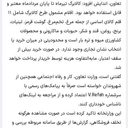
تعاون، اندایش افزود: کالابرگ تیرماه تا پایان مردادماه معتبر و
قابل استفاده خواهد بود. اقلام مشمول طرح کالابرگ شامل ۱۱
قلم کالای اساسی از جمله مرغ، تخم‌مرغ، گوشت قرمز، لبنیات،
برنج، روغن، قند و شکر، حبوبات و ماکارونی و محصولات
کشاورزی میوه و تره بار است و محدودیتی در میزان خرید یا
انتخاب نشان تجاری وجود ندارد. در صورت خرید بیش از
سقف اعتبار، مابه‌التفاوت هزینه توسط خریدار پرداخت خواهد
شد.
گفتنی است، وزارت تعاون، کار و رفاه اجتماعی همچنین از
شهروندان خواسته است صرفاً به پیامک‌های رسمی با
سرشماره V.Refah اعتماد کرده و از مراجعه به لینک‌های
ناشناس خودداری کنند.
این وزارتخانه تاکید کرده است در صورت مشاهده هرگونه
تخلف فروشگاهی، گزارش‌ها از طریق سامانه مربوطه بررسی و