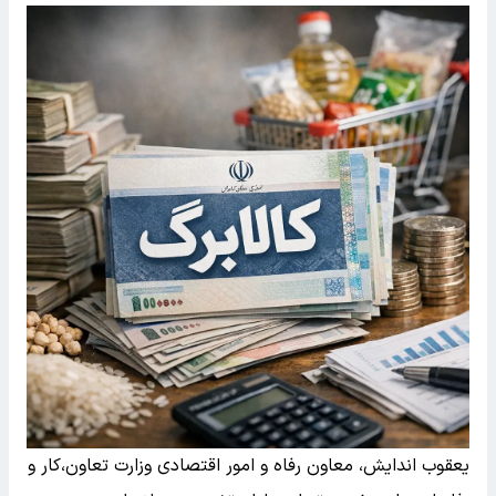
یعقوب اندایش، معاون رفاه و امور اقتصادی وزارت تعاون،کار و