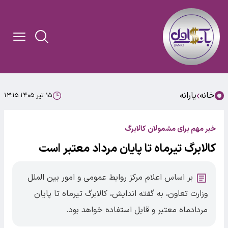
خانه
یارانه
۱۵ تیر ۱۴۰۵ ۱۳:۱۵
خبر مهم برای مشمولان کالابرگ
کالابرگ تیرماه تا پایان مرداد معتبر است
بر اساس اعلام مرکز روابط عمومی و امور بین الملل
وزارت تعاون، به گفته اندایش، کالابرگ تیرماه تا پایان
مردادماه معتبر و قابل استفاده خواهد بود.