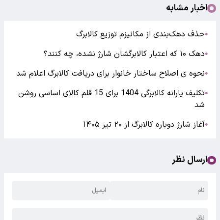
اخبار مشابه
حذف دهک‌بندی از مکانیزم توزیع کالابرگ
●
دهک ۱۰ که اعتبار کالابرگشان شارژ نشده، چه کنند؟
●
نحوه ی اصلاح ساختار خانوار برای دریافت کالابرگ اعلام شد
●
تکلیف یارانه کالابرگی 1404 برای 15 قلم کالای اساسی روشن
●
شد
آغاز شارژ دوباره کالابرگ از ۲۰ تیر ۱۴۰۵
●
ارسال نظر