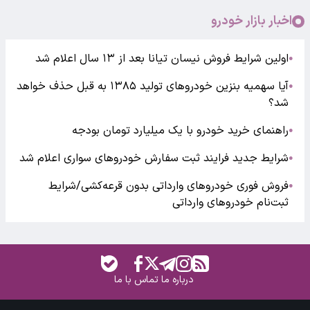
اخبار بازار خودرو
اولین شرایط فروش نیسان تیانا بعد از ۱۳ سال اعلام شد
●
آیا سهمیه بنزین خودروهای تولید ۱۳۸۵ به قبل حذف خواهد
●
شد؟
راهنمای خرید خودرو با یک میلیارد تومان بودجه
●
شرایط جدید فرایند ثبت سفارش خودروهای سواری اعلام شد
●
فروش فوری خودروهای وارداتی بدون قرعه‌کشی/شرایط
●
ثبت‌نام خودروهای وارداتی
درباره ما
تماس با ما