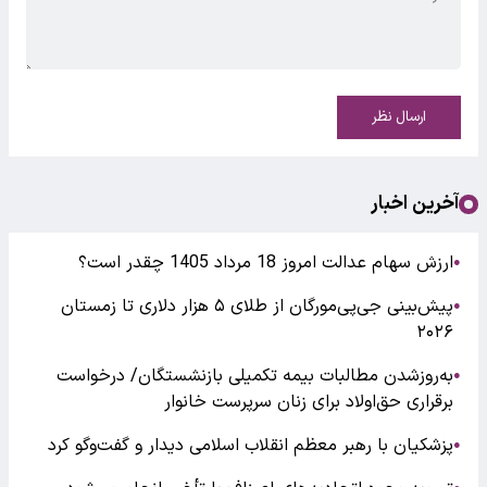
ارسال نظر
آخرین اخبار
ارزش سهام عدالت امروز 18 مرداد 1405 چقدر است؟
●
پیش‌بینی جی‌پی‌مورگان از طلای ۵ هزار دلاری تا زمستان
●
۲۰۲۶
به‌روزشدن مطالبات بیمه تکمیلی بازنشستگان/ درخواست
●
برقراری حق‌اولاد برای زنان سرپرست خانوار
پزشکیان با رهبر معظم انقلاب اسلامی دیدار و گفت‌وگو کرد
●