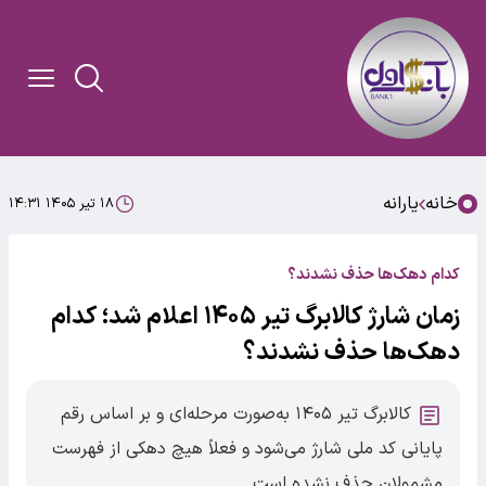
خانه
یارانه
۱۸ تیر ۱۴۰۵ ۱۴:۳۱
کدام دهک‌ها حذف نشدند؟
زمان شارژ کالابرگ تیر ۱۴۰۵ اعلام شد؛ کدام
دهک‌ها حذف نشدند؟
کالابرگ تیر ۱۴۰۵ به‌صورت مرحله‌ای و بر اساس رقم
پایانی کد ملی شارژ می‌شود و فعلاً هیچ دهکی از فهرست
مشمولان حذف نشده است.