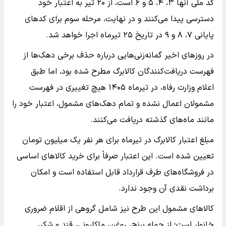
کد ملی آنها ۳، ۴، ۵ و ۶ است، از ۲۰ تیر به اعتبار خود
دسترسی پیدا می‌کنند و در نهایت، مرحله سوم برای کدهای
پایانی ۷، ۸ و ۹ در تاریخ ۲۵ تیرماه اجرا خواهد شد.
در روزهای اخیر گمانه‌زنی‌هایی درباره حذف برخی دهک‌ها از
فهرست دریافت‌کنندگان کالابرگ مطرح شده بود، اما طبق
اعلام وزارت رفاه، در تیرماه ۱۴۰۵ هیچ تغییری در فهرست
مشمولان اعمال نشده و تمام دهک‌های مشمول، اعتبار خود را
مانند ماه‌های گذشته دریافت می‌کنند.
مبلغ اعتبار کالابرگ در تیرماه برای هر نفر یک میلیون تومان
تعیین شده است. این اعتبار صرفاً برای خرید کالاهای اساسی
در فروشگاه‌های طرف قرارداد قابل استفاده است و امکان
برداشت نقدی آن وجود ندارد.
کالاهای مشمول این طرح نیز شامل گروهی از اقلام ضروری
خانوار است؛ از جمله برنج، روغن، ماکارونی، قند و شکر،