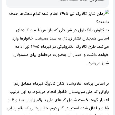
به گزارش بانک اول در شرایطی که افزایش قیمت کالاهای
اساسی همچنان فشار زیادی به سبد معیشت خانوارها وارد
می‌کند، طرح کالابرگ الکترونیکی در تیرماه ۱۴۰۵ نیز ادامه
خواهد داشت و اعتبار آن به‌صورت مرحله‌ای برای مشمولان
شارژ می‌شود.
بر اساس برنامه اعلام‌شده، شارژ کالابرگ تیرماه مطابق رقم
پایانی کد ملی سرپرستان خانوار انجام می‌شود. به این ترتیب،
اعتبار گروه نخست شامل کدهای ملی با رقم پایانی ۰، ۱ و ۲ از
۱۵ تیر فعال شده است. در گام دوم، خانوارهایی که رقم پایانی