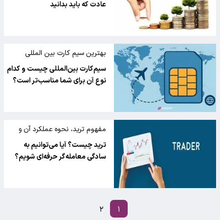
عادت که باید بدانید
بهترین سیم کارت بین المللى
سیم‌کارت بین‌المللی چیست و کدام‌
نوع آن برای شما مناسب‌تر است؟
مفهوم ترید، نحوه عملکرد آن و
راه‌های یادگیری این مهارت
ترید چیست؟ آیا می‌توانیم به
سادگی معامله‌گر حرفه‌ای شویم؟
۲
۱