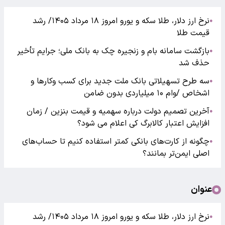
نرخ ارز دلار، طلا سکه و یورو امروز ۱۸ مرداد ۱۴۰۵/ رشد
●
قیمت طلا
بازگشت سامانه بام و زنجیره چک به بانک ملی؛ جرایم تأخیر
●
حذف شد
سه طرح تسهیلاتی بانک ملت جدید برای کسب وکارها و
●
اشخاص /وام ۱۰ میلیاردی بدون ضامن
آخرین تصمیم دولت درباره سهمیه و قیمت بنزین / زمان
●
افزایش اعتبار کالابرگ کی اعلام می شود؟
چگونه از کارت‌های بانکی کمتر استفاده کنیم تا حساب‌های
●
اصلی ایمن‌تر بمانند؟
عنوان
نرخ ارز دلار، طلا سکه و یورو امروز ۱۸ مرداد ۱۴۰۵/ رشد
●