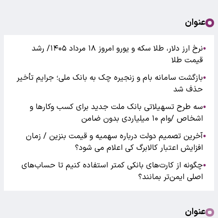
عنوان
نرخ ارز دلار، طلا سکه و یورو امروز ۱۸ مرداد ۱۴۰۵/ رشد
●
قیمت طلا
بازگشت سامانه بام و زنجیره چک به بانک ملی؛ جرایم تأخیر
●
حذف شد
سه طرح تسهیلاتی بانک ملت جدید برای کسب وکارها و
●
اشخاص /وام ۱۰ میلیاردی بدون ضامن
آخرین تصمیم دولت درباره سهمیه و قیمت بنزین / زمان
●
افزایش اعتبار کالابرگ کی اعلام می شود؟
چگونه از کارت‌های بانکی کمتر استفاده کنیم تا حساب‌های
●
اصلی ایمن‌تر بمانند؟
عنوان