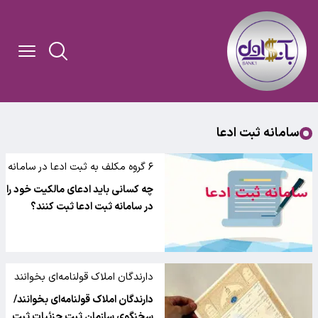
سامانه ثبت ادعا
۶ گروه مکلف به ثبت ادعا در سامانه
ثبت ادعا هستند
چه کسانی باید ادعای مالکیت خود را
در سامانه ثبت ادعا ثبت کنند؟
دارندگان املاک قولنامه‌ای بخوانند
دارندگان املاک قولنامه‌ای بخوانند/
سخنگوی سازمان ثبت جزئیات ثبت