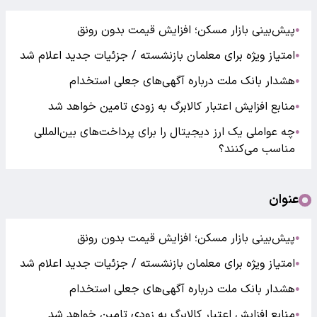
پیش‌بینی بازار مسکن؛ افزایش قیمت بدون رونق
●
امتیاز ویژه برای معلمان بازنشسته / جزئیات جدید اعلام شد
●
هشدار بانک ملت درباره آگهی‌های جعلی استخدام
●
منابع افزایش اعتبار کالابرگ به زودی تامین خواهد شد
●
چه عواملی یک ارز دیجیتال را برای پرداخت‌های بین‌المللی
●
مناسب می‌کنند؟
عنوان
پیش‌بینی بازار مسکن؛ افزایش قیمت بدون رونق
●
امتیاز ویژه برای معلمان بازنشسته / جزئیات جدید اعلام شد
●
هشدار بانک ملت درباره آگهی‌های جعلی استخدام
●
منابع افزایش اعتبار کالابرگ به زودی تامین خواهد شد
●