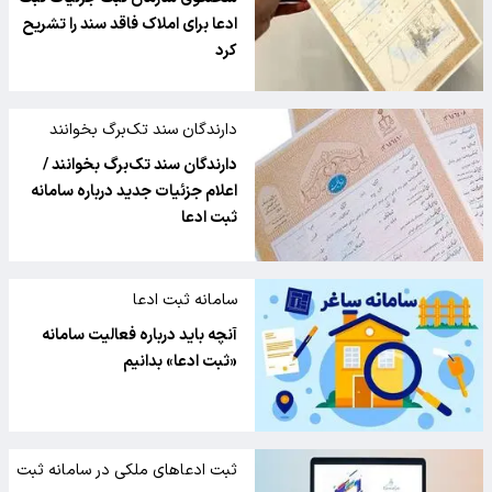
ادعا برای املاک فاقد سند را تشریح
کرد
دارندگان سند تک‌برگ بخوانند
دارندگان سند تک‌برگ بخوانند /
اعلام جزئیات جدید درباره سامانه
ثبت ادعا
سامانه ثبت ادعا
آنچه باید درباره فعالیت سامانه
«ثبت ادعا» بدانیم
ثبت ادعاهای ملکی در سامانه ثبت