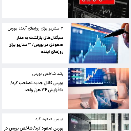
۳ سناریو برای روزهای آینده بورس
سیگنال‌های بازگشت به مدار
صعودی در بورس/ ۳ سناریو برای
روزهای آینده
رشد شاخص بورس
بورس کانال جدید تصاحب کرد/
باافزایش ۳۶ هزار واحد
بورس صعود کرد
بورس صعود کرد/ شاخص بورس در