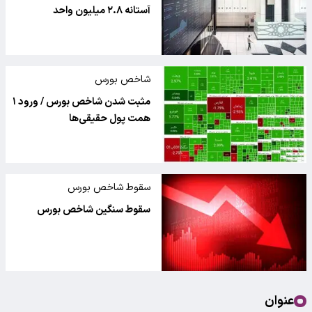
آستانه ۲.۸ میلیون واحد
شاخص بورس
مثبت شدن شاخص بورس / ورود ۱
همت پول حقیقی‌ها
سقوط شاخص بورس
سقوط سنگین شاخص بورس
عنوان