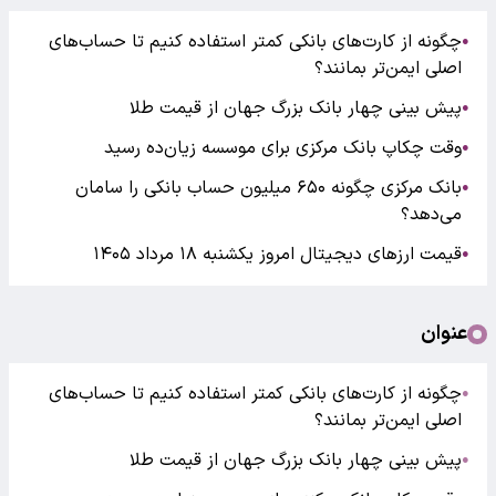
چگونه از کارت‌های بانکی کمتر استفاده کنیم تا حساب‌های
●
اصلی ایمن‌تر بمانند؟
پیش بینی چهار بانک بزرگ جهان از قیمت طلا
●
وقت چکاپ بانک مرکزی برای موسسه زیان‌ده رسید
●
بانک مرکزی چگونه ۶۵۰ میلیون حساب بانکی را سامان
●
می‌دهد؟
قیمت ارزهای دیجیتال امروز یکشنبه ۱۸ مرداد ۱۴۰۵
●
عنوان
چگونه از کارت‌های بانکی کمتر استفاده کنیم تا حساب‌های
●
اصلی ایمن‌تر بمانند؟
پیش بینی چهار بانک بزرگ جهان از قیمت طلا
●