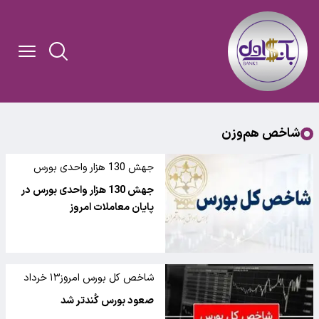
شاخص هم‌وزن
جهش 130 هزار واحدی بورس
جهش 130 هزار واحدی بورس در
پایان معاملات امروز
شاخص کل بورس امروز۱۳ خرداد
صعود بورس کُندتر شد