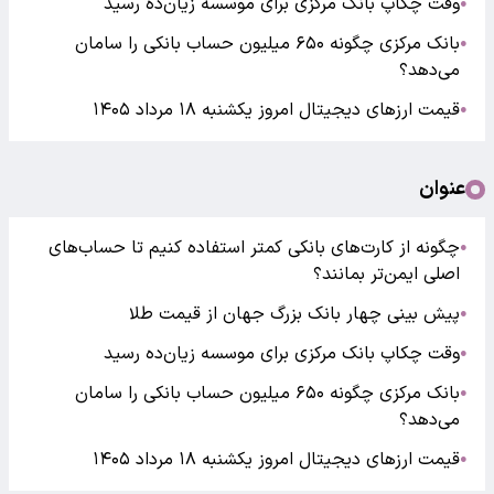
وقت چکاپ بانک مرکزی برای موسسه زیان‌ده رسید
●
بانک مرکزی چگونه ۶۵۰ میلیون حساب بانکی را سامان
●
می‌دهد؟
قیمت ارزهای دیجیتال امروز یکشنبه ۱۸ مرداد ۱۴۰۵
●
عنوان
چگونه از کارت‌های بانکی کمتر استفاده کنیم تا حساب‌های
●
اصلی ایمن‌تر بمانند؟
پیش بینی چهار بانک بزرگ جهان از قیمت طلا
●
وقت چکاپ بانک مرکزی برای موسسه زیان‌ده رسید
●
بانک مرکزی چگونه ۶۵۰ میلیون حساب بانکی را سامان
●
می‌دهد؟
قیمت ارزهای دیجیتال امروز یکشنبه ۱۸ مرداد ۱۴۰۵
●