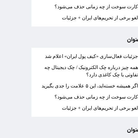
ارت سوخت از چه زمانی حذف می‌شود؟
غو برخی از تحریم‌های ایران + جزئیات
نوان
زئیات فعال‌سازی «کیف پول ایران» اعلام شد
مه چیز درباره چک الکترونیک / چک دیجیتال چه
فاوتی با چک کاغذی دارد؟
گر همیشه خسته‌اید، این ۵ علامت را جدی بگیرید
ارت سوخت از چه زمانی حذف می‌شود؟
غو برخی از تحریم‌های ایران + جزئیات
نوان