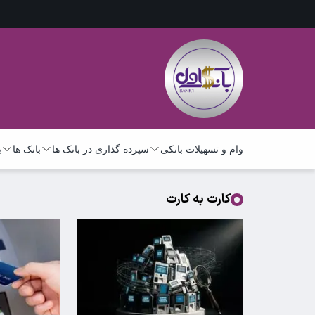
وام و تسهیلات بانکی
سپرده گذاری در بانک ها
بانک ها
ب
کارت به کارت