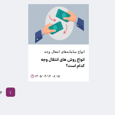
انواع سامانه‌های انتقال وجه
انواع روش های انتقال وجه
کدام است؟
۱۴۰۵/۰۴/۱۳ ۰۸:۱۵
۲
۱