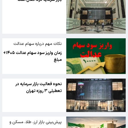
نکات مهم درباره سهام عدالت
زمان واریز سود سهام عدالت ۱۴۰۵+
مبلغ
نحوه فعالیت بازار سرمایه در
تعطیلی ۳ روزه تهران
پیش‌بینی بازار ارز، طلا، مسکن و