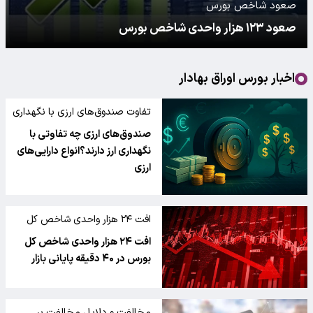
صعود شاخص بورس
صعود ۱۲۳ هزار واحدی شاخص بورس
اخبار بورس اوراق بهادار
تفاوت صندوق‌های ارزی با نگهداری
ارز
صندوق‌های ارزی چه تفاوتی با
نگهداری ارز دارند؟انواع دارایی‌های
ارزی
افت ۲۴ هزار واحدی شاخص کل
بورس
افت ۲۴ هزار واحدی شاخص کل
بورس در ۴۰ دقیقه پایانی بازار
مخالفت و دلایل مخالفت بر