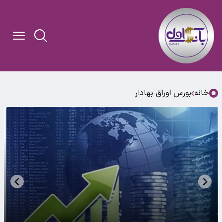
خانه
بورس اوراق بهادار