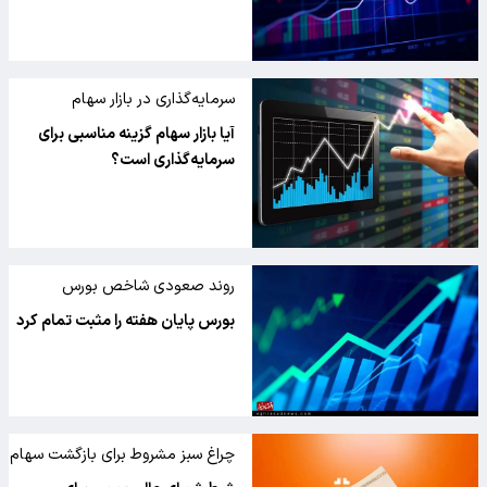
سرمایه‌گذاری در بازار سهام
آیا بازار سهام گزینه مناسبی برای
سرمایه‌گذاری است؟
روند صعودی شاخص بورس
بورس پایان هفته را مثبت تمام کرد
چراغ سبز مشروط برای بازگشت سهام
عدالت