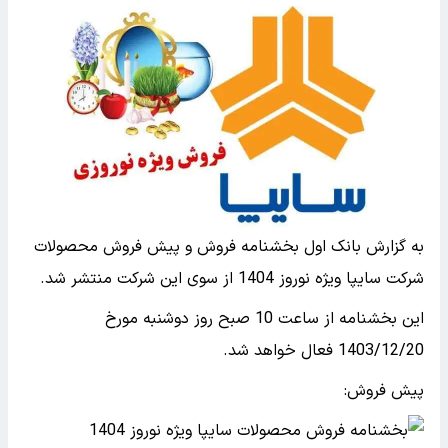
به گزارش بانک اول بخشنامه فروش و پیش فروش محصولات
شرکت سایپا ویژه نوروز 1404 از سوی این شرکت منتشر شد.
این بخشنامه از ساعت 10 صبح روز دوشنبه مورخ
1403/12/20 فعال خواهد شد.
پیش فروش: