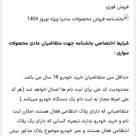
فروش فوری:
شرایط اختصاصی بخشنامه جهت متقاضیان عادی محصولات
سواری :
حداقل سن متقاضیان خرید خودرو 18 سال می باشد.
محدودیت کد ملی برای ثبت نام ها اعمال خواهد شد (هر کد
ملی صرفا مجاز به ثبت نام یک دستگاه خودرو میباشد.)
متقاضیانی که دارای پلاک انتظامی فعال هستند امکان ثبت
نام و خرید خودرو ندارند.تبصره: کسانی که دارای یک پلاک
انتظامی فعال هستند و عمر خودرو موضوع پلاک مذکور بیش