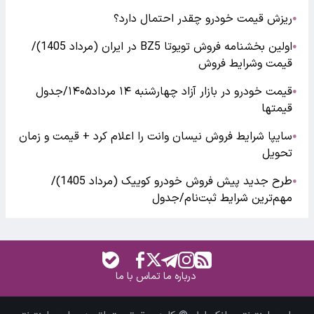
ریزش قیمت خودرو چقدر احتمال دارد؟
●
اولین بخشنامه فروش تویوتا BZ5 در ایران (مرداد 1405)/
●
قیمت وشرایط فروش
قیمت خودرو در بازار آزاد چهارشنبه ۱۴ مرداد۱۴۰۵/جدول
●
قیمتها
سایپا شرایط فروش نیسان وانت را اعلام کرد + قیمت و زمان
●
تحویل
طرح جدید پیش فروش خودرو کوییک (مرداد 1405)/
●
مهم‌ترین شرایط ثبت‌نام/جدول
درباره ما
تماس با ما