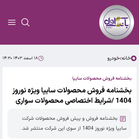
خانه
خودرو
۱۸ اسفند ۱۴۰۳ ۱۴:۳۰
بخشنامه فروش محصولات سایپا
بخشنامه فروش محصولات سایپا ویژه نوروز
1404 /شرایط اختصاصی محصولات سواری
بخشنامه فروش و پیش فروش محصولات شرکت
سایپا ویژه نوروز 1404 از سوی این شرکت منتشر شد.