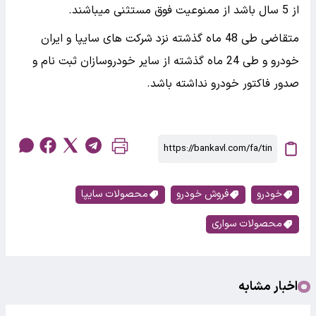
از 5 سال باشد از ممنوعیت فوق مستثنی میباشند.
متقاضی طی 48 ماه گذشته نزد شرکت های سایپا و ایران
خودرو و طی 24 ماه گذشته از سایر خودروسازان ثبت نام و
صدور فاکتور خودرو نداشته باشد.
خودرو
فروش خودرو
محصولات سایپا
محصولات سواری
اخبار مشابه