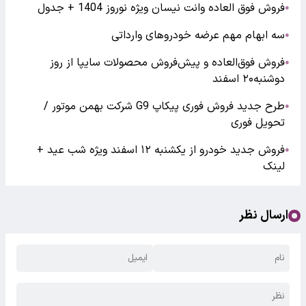
فروش فوق العاده وانت نیسان ویژه نوروز 1404 + جدول
●
سه ابهام مهم عرضه خودرو‌های وارداتی
●
فروش فوق‌العاده و پیش‌فروش محصولات سایپا از روز
●
دوشنبه۲۰ اسفند
طرح جدید فروش فوری پیکاپ G9 شرکت بهمن موتور /
●
تحویل فوری
فروش جدید خودرو از یکشنبه ۱۲ اسفند ویژه شب عید +
●
لینک
ارسال نظر