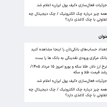
زئیات فعال‌سازی «کیف پول ایران» اعلام شد
مه چیز درباره چک الکترونیک / چک دیجیتال چه
فاوتی با چک کاغذی دارد؟
نوان
عداد حساب‌های بانکی‌تان را اینجا مشاهده کنید
انک مرکزی ورودی نقدینگی به بانک ها را بست
نرخ ارز دلار، طلا سکه و یورو امروز ۱۵ مرداد ۱۴۰۵/
شد قیمت طلا و سکه
زئیات فعال‌سازی «کیف پول ایران» اعلام شد
مه چیز درباره چک الکترونیک / چک دیجیتال چه
فاوتی با چک کاغذی دارد؟