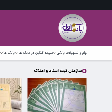
وام و تسهیلات بانکی
سپرده گذاری در بانک ها
بانک ها
سازمان ثبت اسناد و املاک