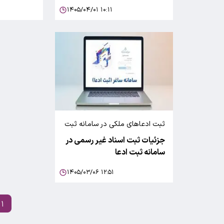
۱۴۰۵/۰۴/۰۱ ۱۰:۱۱
ثبت ادعاهای ملکی در سامانه ثبت
ادعا
جزئیات ثبت اسناد غیر رسمی در
سامانه ثبت ادعا
۱۴۰۵/۰۳/۰۶ ۱۲:۵۱
۱