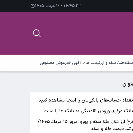
۰۴:۴۵:۳۴ - ۱۶ مرداد ۱۴۰۵
سفته
طلا، سکه و ارز
قیمت ها
آگهی خبر
هوش مصنوعی
نوان
عداد حساب‌های بانکی‌تان را اینجا مشاهده کنید
انک مرکزی ورودی نقدینگی به بانک ها را بست
نرخ ارز دلار، طلا سکه و یورو امروز ۱۵ مرداد ۱۴۰۵/
شد قیمت طلا و سکه