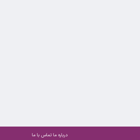
درباره ما
تماس با ما