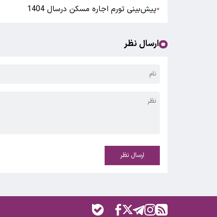
پیش‌بینی تورم اجاره مسکن درسال 1404
●
ارسال نظر
ارسال نظر