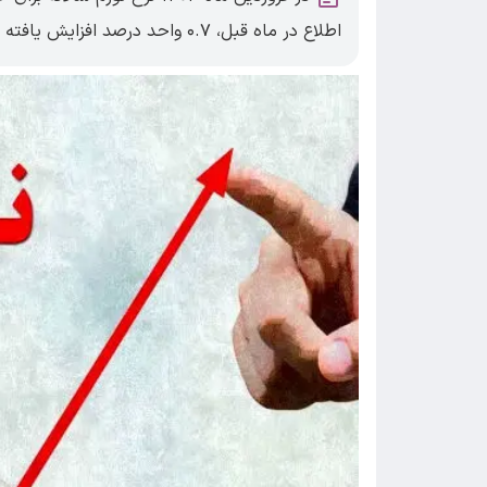
اطلاع در ماه قبل، ۰.۷ واحد درصد افزایش یافته است.