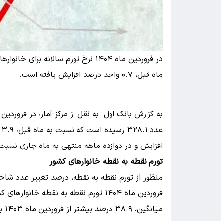
ماه قبل، ۰.۷ واحد درصد افزایش یافته است.
افزایش و در دوازده ماهه منتهی به ماه جاری نسبت به دوره مشابه سال
تورم نقطه به نقطه خانوارهای کشور
منظور از تورم نقطه به نقطه، درصد تغییر عدد شا
میا