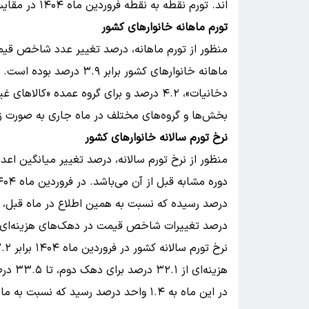
اند. تورم نقطه به نقطه فروردین ماه ۱۴۰۴ در مقایسه با ماه قبل، ۱.۸ واحد درصد افزایش داشته است.
تورم ماهانه خانوارهای کشور
ماهانه خانوارهای کشور برا
بخش‌­ها و گروه­‌های مختلف در ماه جاری به صورت ز
نرخ تورم سالانه خانوارهای کشور
منظور از نرخ تورم سالانه، درصد تغییر میانگین 
درصد رسیده که نسبت به همین اطلاع در ماه قبل، ۰.۷ واحد درصد افزایش یافته است.
درصد تغییرات شاخص قیمت در دهک‌های هزینه‌ای کل ک
هزینه‌