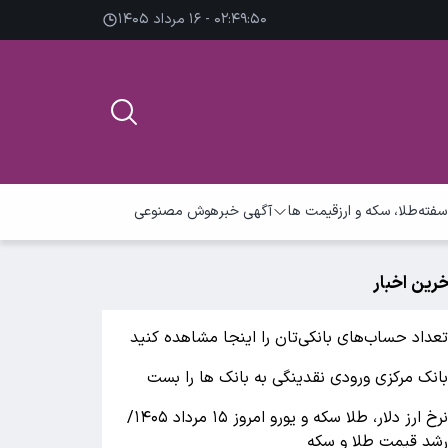
۰۲:۴۹:۵۱ - ۱۶ مرداد ۱۴۰۵
سفته
طلا، سکه و ارز
قیمت ها
آگهی خبر
هوش مصنوعی
خرین اخبار
عداد حساب‌های بانکی‌تان را اینجا مشاهده کنید
انک مرکزی ورودی نقدینگی به بانک ها را بست
نرخ ارز دلار، طلا سکه و یورو امروز ۱۵ مرداد ۱۴۰۵/
شد قیمت طلا و سکه