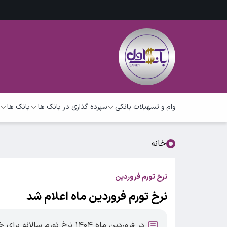
وام و تسهیلات بانکی
سپرده گذاری در بانک ها
بانک ها
خانه
نرخ تورم فروردین
نرخ تورم فروردین ماه اعلام شد