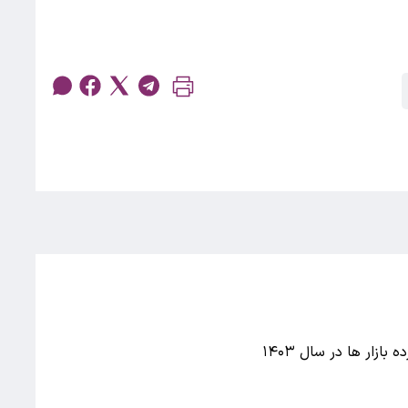
بازار ها در سال ۱۴۰۳