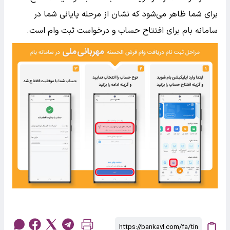
برای شما ظاهر می‌شود که نشان از مرحله پایانی شما در
سامانه بام برای افتتاح حساب و درخواست ثبت وام است.