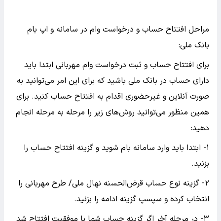
مراحل افتتاح حساب و درخواست وام در سامانه و اپ بام
بانک ملی:
برای افتتاح حساب و ثبت درخواست وام مهربانی ابتدا باید
دارای حساب در بانک ملی باشید که برای این امر می‌توانید به
صورت آنلاین و غیرحضوری اقدام به افتتاح حساب کنید. برای
همین منظور می‌توانید روش‌های زیر را مرحله به مرحله انجام
دهید:
۱- ابتدا باید وارد سامانه بام شوید و گزینه افتتاح حساب را
بزنید.
۲- گزینه نوع حساب قرض‌الحسنه نهال ملی/ طرح مهربانی را
انتخاب کرده و سپسپ گزینه ادامه را بزنید.
۳- در مرحله آخر اگر گزینه حساب شما با موفقیت افتتاح شد