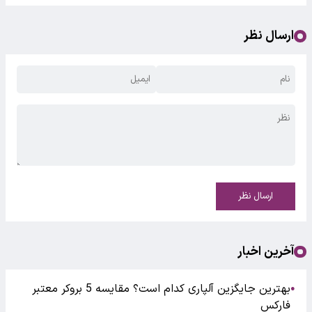
ارسال نظر
ارسال نظر
آخرین اخبار
بهترین جایگزین آلپاری کدام است؟ مقایسه 5 بروکر معتبر
●
فارکس