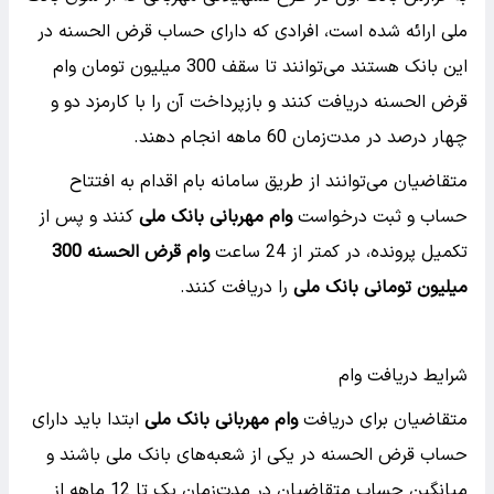
ملی ارائه شده است، افرادی که دارای حساب قرض الحسنه در
این بانک هستند می‌توانند تا سقف 300 میلیون تومان وام
قرض الحسنه دریافت کنند و بازپرداخت آن را با کارمزد دو و
چهار درصد در مدت‌زمان 60 ماهه انجام دهند.
متقاضیان می‌توانند از طریق سامانه بام اقدام به افتتاح
حساب و ثبت درخواست
وام مهربانی بانک ملی
کنند و پس از
تکمیل پرونده، در کمتر از 24 ساعت
وام قرض الحسنه 300
میلیون تومانی بانک ملی
را دریافت کنند.
شرایط دریافت وام
متقاضیان برای دریافت
وام مهربانی بانک ملی
ابتدا باید دارای
حساب قرض الحسنه در یکی از شعبه‌های بانک ملی باشند و
میانگین حساب متقاضیان در مدت‌زمان یک تا 12 ماهه از