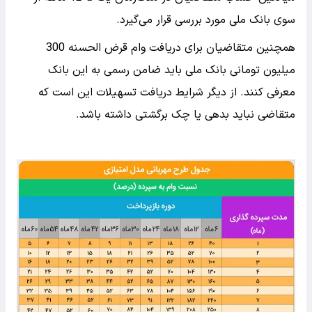
سوی بانک ملی مورد بررسی قرار می‌گیرد.
همچنین متقاضیان برای دریافت وام قرض الحسنه 300
میلیون تومانی بانک ملی باید ضامن رسمی به این بانک
معرفی کنند. از دیگر شرایط دریافت تسهیلات این است که
متقاضی نباید بدهی یا چک برگشتی داشته باشد.