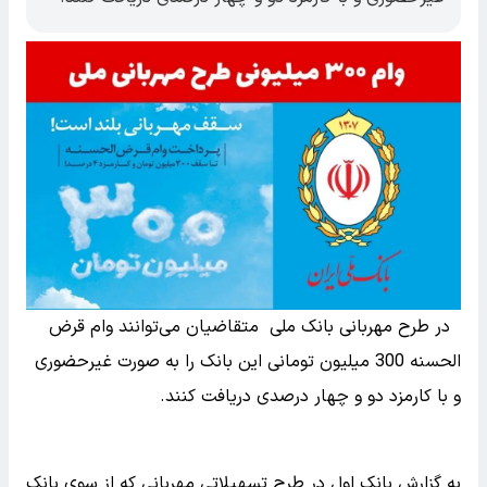
در طرح مهربانی بانک ملی متقاضیان می‌توانند وام قرض
الحسنه 300 میلیون تومانی این بانک را به صورت غیرحضوری
و با کارمزد دو و چهار درصدی دریافت کنند.
به گزارش بانک اول در طرح تسهیلاتی مهربانی که از سوی بانک