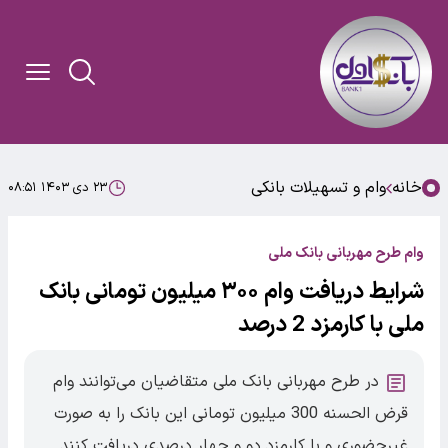
خانه
وام و تسهیلات بانکی
۲۳ دی ۱۴۰۳ ۰۸:۵۱
وام طرح مهربانی بانک ملی
شرایط دریافت وام ۳۰۰ میلیون تومانی بانک
ملی با کارمزد 2 درصد
در طرح مهربانی بانک ملی متقاضیان می‌توانند وام
قرض الحسنه 300 میلیون تومانی این بانک را به صورت
غیرحضوری و با کارمزد دو و چهار درصدی دریافت کنند.