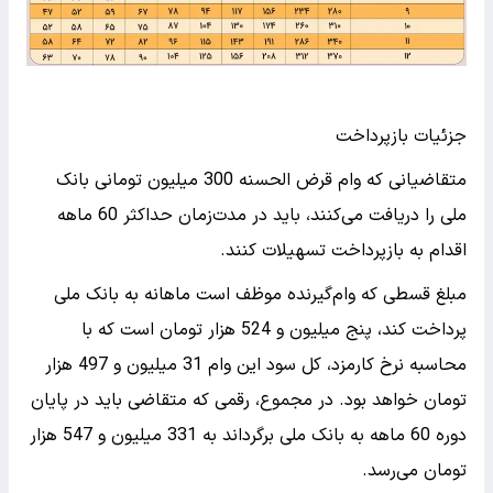
جزئیات بازپرداخت
متقاضیانی که وام قرض الحسنه 300 میلیون تومانی بانک
ملی را دریافت می‌کنند، باید در مدت‌زمان حداکثر 60 ماهه
اقدام به بازپرداخت تسهیلات کنند.
مبلغ قسطی که وام‌گیرنده موظف است ماهانه به بانک ملی
پرداخت کند، پنج میلیون و 524 هزار تومان است که با
محاسبه نرخ کارمزد، کل سود این وام 31 میلیون و 497 هزار
تومان خواهد بود. در مجموع، رقمی که متقاضی باید در پایان
دوره 60 ماهه به بانک ملی برگرداند به 331 میلیون و 547 هزار
تومان می‌رسد.