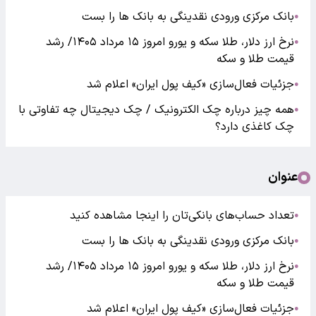
بانک مرکزی ورودی نقدینگی به بانک ها را بست
●
نرخ ارز دلار، طلا سکه و یورو امروز ۱۵ مرداد ۱۴۰۵/ رشد
●
قیمت طلا و سکه
جزئیات فعال‌سازی «کیف پول ایران» اعلام شد
●
همه چیز درباره چک الکترونیک / چک دیجیتال چه تفاوتی با
●
چک کاغذی دارد؟
عنوان
تعداد حساب‌های بانکی‌تان را اینجا مشاهده کنید
●
بانک مرکزی ورودی نقدینگی به بانک ها را بست
●
نرخ ارز دلار، طلا سکه و یورو امروز ۱۵ مرداد ۱۴۰۵/ رشد
●
قیمت طلا و سکه
جزئیات فعال‌سازی «کیف پول ایران» اعلام شد
●