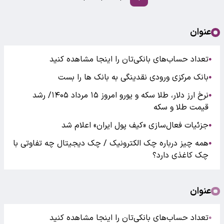
عنوان
تعداد حساب‌های بانکی‌تان را اینجا مشاهده کنید
●
بانک مرکزی ورودی نقدینگی به بانک ها را بست
●
نرخ ارز دلار، طلا سکه و یورو امروز ۱۵ مرداد ۱۴۰۵/ رشد
●
قیمت طلا و سکه
جزئیات فعال‌سازی «کیف پول ایران» اعلام شد
●
همه چیز درباره چک الکترونیک / چک دیجیتال چه تفاوتی با
●
چک کاغذی دارد؟
عنوان
تعداد حساب‌های بانکی‌تان را اینجا مشاهده کنید
●