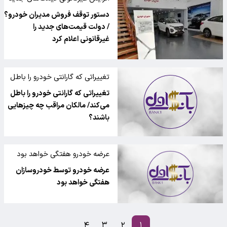
مدیران خودرو
دستور توقف فروش مدیران خودرو؟
/ دولت قیمت‌های جدید را
غیرقانونی اعلام کرد
تغییراتی که گارانتی خودرو را باطل
می‌کند
تغییراتی که گارانتی خودرو را باطل
می‌کند/ مالکان مراقب چه چیزهایی
باشند؟
عرضه خودرو هفتگی خواهد بود
عرضه خودرو توسط خودروسازان
هفتگی خواهد بود
۴
۳
۲
۱