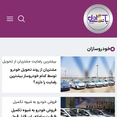
خودروسازان
بیشترین رضایت مشتریان از تحویل
خودرو این خودروسازاان
مشتریان از روند تحویل خودرو
توسط کدام خودروساز بیشترین
رضایت را دارند؟
فروش خودرو به شیوه تکمیل
ظرفیت سامانه، غیر قابل قبول است
فروش خودرو به شیوه تکمیل
ظرفیت سامانه، غیر قابل قبول