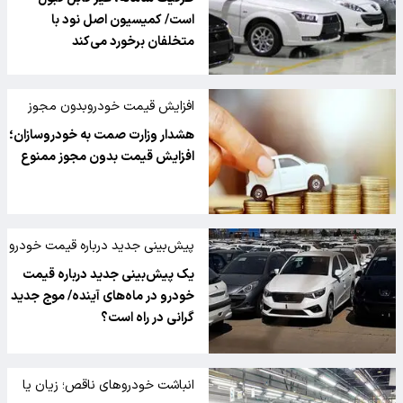
است/ کمیسیون اصل نود با
متخلفان برخورد می‌کند
افزایش قیمت خودروبدون مجوز
ممنوع
هشدار وزارت صمت به خودروسازان؛
افزایش قیمت بدون مجوز ممنوع
پیش‌بینی جدید درباره قیمت خودرو
در ماه‌های آینده
یک پیش‌بینی جدید درباره قیمت
خودرو در ماه‌های آینده/ موج جدید
گرانی در راه است؟
انباشت خودروهای ناقص؛ زیان یا