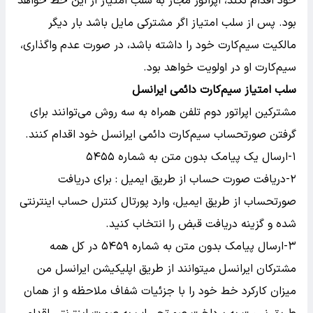
خود اقدام نکند، اپراتور مجاز به سلب امتیاز از این خط خواهد
بود. پس از سلب امتیاز اگر مشترکی مایل باشد بار دیگر
مالکیت سیم‌کارت خود را داشته باشد، در صورت عدم واگذاری،
سیم‌کارت او در اولویت خواهد بود.
سلب امتیاز سیم‌کارت دائمی ایرانسل
مشترکین اپراتور دوم تلفن همراه به سه روش می‌توانند برای
گرفتن صورتحساب سیم‌کارت دائمی ایرانسل خود اقدام کنند.
۱-ارسال یک پیامک بدون متن به شماره ۵۴۵۵
۲-دریافت صورت حساب از طریق ایمیل : برای دریافت
صورتحساب از طریق ایمیل، وارد پورتال کنترل حساب اینترنتی
شده و گزینه دریافت قبض را انتخاب کنید.
۳-ارسال پیامک بدون متن به شماره ۵۴۵۹ در کل همه
مشترکان ایرانسل میتوانند از طریق اپلیکیشن ایرانسل من
میزان کارکرد خط خود را با جزئیات شفاف ملاحظه و از همان