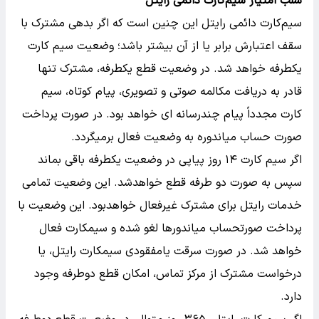
سلب امتیاز سیم‌کارت دائمی رایتل
سیم‌کارت دائمی رایتل این چنین است که اگر بدهی مشترک با
سقف اعتبارش برابر یا از آن بیشتر باشد؛ وضعیت سیم کارت
یکطرفه خواهد شد. در وضعیت قطع یکطرفه، مشترک تنها
قادر به دریافت مکالمه صوتی و تصویری، پیام کوتاه، سیم
کارت مجدداً پیام چندرسانه ای خواهد بود. در صورت پرداخت
صورت حساب میاندوره به وضعیت فعال برمیگردد.
اگر سیم کارت ۱۴ روز پیاپی در وضعیت یکطرفه باقی بماند
سپس به صورت دو طرفه قطع خواهدشد. این وضعیت تمامی
خدمات رایتل برای مشترک غیرفعال خواهدبود. این وضعیت با
پرداخت صورتحساب میاندورها لغو شده و سیمکارت فعال
خواهد شد. در صورت سرقت یامفقودی سیمکارت رایتل، یا
درخواست مشترک از مرکز تماس، امکان قطع دوطرفه وجود
دارد.