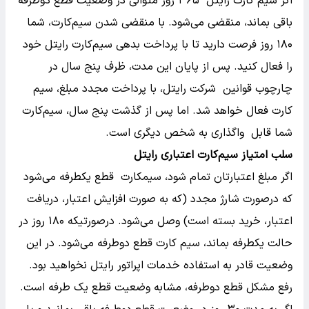
اگر سیم کارت رایتل ۳۶۵ روز متوالی در وضعیت قطع دوطرفه
باقی بماند، منقضی می‌شود. با منقضی شدن سیم‌کارت، شما
۱۸۰ روز فرصت دارید تا با پرداخت بدهی سیم‌کارت رایتل خود
را فعال کنید. پس از پایان این مدت، ظرف پنج سال در
چارچوب قوانین شرکت رایتل، با پرداخت مجدد مبلغ، سیم
کارت فعال خواهد شد. اما پس از گذشت پنج سال، سیم‌کارت
شما قابل واگذاری به شخص دیگری است.
سلب امتیاز سیم‌کارت اعتباری رایتل
اگر مبلغ اعتبارتان تمام شود، سیمکارت قطع یکطرفه می‌شود
که درصورت شارژ مجدد (که به صورت افزایش اعتبار، دریافت
اعتبار، خرید بسته است) وصل می‌شود. درصورتیکه ۱۸۰ روز در
حالت یکطرفه بماند، سیم کارت قطع دوطرفه می‌شود. در این
وضعیت قادر به استفاده خدمات اپراتور رایتل نخواهید بود.
رفع مشکل قطع دوطرفه، مشابه وضعیت قطع یک طرفه است.