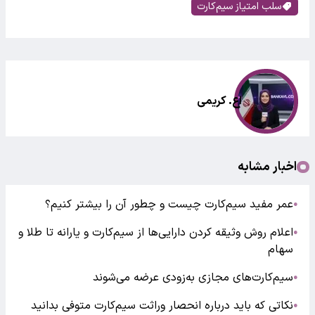
سلب امتیاز سیم‌کارت
اع. کریمی
اخبار مشابه
عمر مفید سیم‌کارت چیست و چطور آن را بیشتر کنیم؟
●
اعلام روش وثیقه‌ کردن دارایی‌ها از سیم‌کارت و یارانه تا طلا و
●
سهام
سیم‌کارت‌های مجازی به‌زودی عرضه می‌شوند
●
نکاتی که باید درباره انحصار وراثت سیم‌کارت متوفی بدانید
●