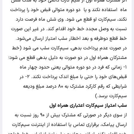
اگر مشترک همراه اول از سیم کارت دائمی خود به مدت شش
ماه استفاده نکند و یا دو دوره متوالی قبض خود را پرداخت
نکند، سیم‌کارت او قطع می شود. وی شش ماه فرصت دارد
نسبت به وصل مجدد خط خود اقدام کند. در غیر این صورت
خط قطع دوطرفه و بعد اخطار سلب امتیاز ارسال می‌شود.
در صورت عدم پرداخت بدهی، سیم‌کارت سلب می شود (خط
مشترکان همراه اول در دو صورت به دلیل بدهی قطع می شود؛
۱- زمانی که فرد در دو دوره متوالی یعنی حدود چهار ماه
قبض‌های خود را حتی با مبلغ اندک پرداخت نکند. ۲- در
شرایطی که رقم کارکرد مشترک به ۸۰ درصد مبلغ ودیعه
سیم‌کارت برسد.)
سلب امتیاز سیم‌کارت اعتباری همراه اول
از سوی دیگر در صورتی که مشترک بیش از ۹۰ روز نسبت به
ارسال پیامک، برقراری تماس یا استفاده از اینترنت سیم‌کارت