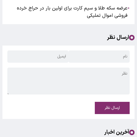
عرضه سکه طلا و سیم کارت برای اولین بار در حراج خرده
●
فروشی اموال تملیکی
ارسال نظر
ارسال نظر
آخرین اخبار