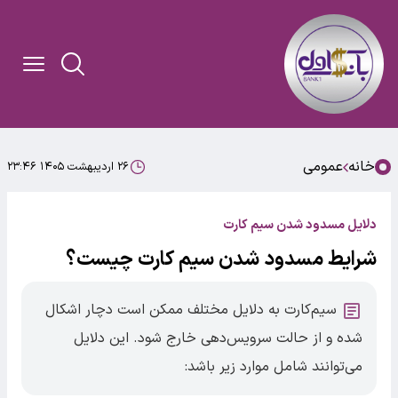
خانه
عمومی
۲۶ اردیبهشت ۱۴۰۵ ۲۳:۴۶
دلایل مسدود شدن سیم کارت
شرایط مسدود شدن سیم کارت چیست؟
سیم‌کارت به دلایل مختلف ممکن است دچار اشکال
شده و از حالت سرویس‌دهی خارج شود. این دلایل
می‌توانند شامل موارد زیر باشد: