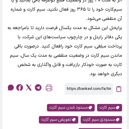
اگر به مدت ۳۰ روز در وضعیت قطع دوطرفه باقی بمانید و یا
سیم‌کارت خود را تا ۳۶۵ روز فعال نکنید، سیم کارت و شماره
آن منقضی می‌شود.
برایحل این مشکل به مدت یکسال فرصت دارید تا بامراجعه به
یکی دفاتر رایتل و در چارچوب سیاست‌های این شرکت، با
پرداخت مبلغی، سیم کارت خود رافعال کنید. درصورت باقی
ماندن سیم کارت در وضعیت منقضی به مدت یک سال، سیم
کارت به صورت خودکار بازیافت و قابل واگذاری به شخص
دیگری خواهد بود.
سیم کارت
مسدود شدن سیم کارت
مسدودی سیم کارت
تعویض سیم کارت