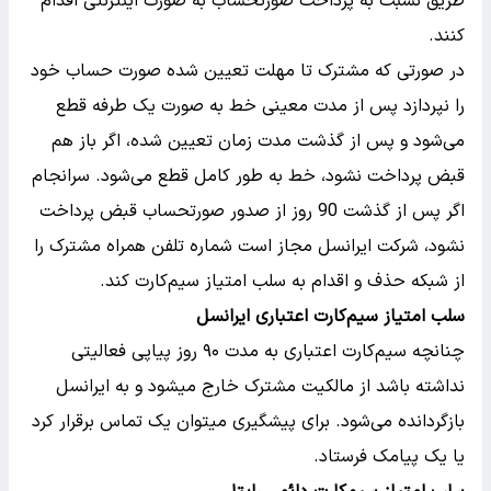
طریق نسبت به پرداخت صورتحساب به صورت اینترنتی اقدام
کنند.
در صورتی که مشترک تا مهلت تعیین شده صورت حساب خود
را نپردازد پس از مدت معینی خط به صورت یک طرفه قطع
می‌شود و پس از گذشت مدت زمان تعیین شده، اگر باز هم
قبض پرداخت نشود، خط به طور کامل قطع می‌شود. سرانجام
اگر پس از گذشت 90 روز از صدور صورتحساب قبض پرداخت
نشود، شرکت ایرانسل مجاز است شماره تلفن همراه مشترک را
از شبکه حذف و اقدام به سلب امتیاز سیم‌کارت کند.
سلب امتیاز سیم‌کارت اعتباری ایرانسل
چنانچه سیم‌کارت اعتباری به مدت ۹۰ روز پیاپی فعالیتی
نداشته باشد از مالکیت مشترک خارج میشود و به ایرانسل
بازگردانده می‌شود. برای پیشگیری میتوان یک تماس برقرار کرد
یا یک پیامک فرستاد.