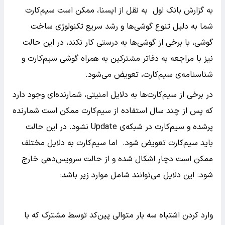
به گزارش بانک اول به نقل از ایسنا، ممکن است سیم‌کارت
شما به دلیل تنوع گوشی‌ها و رشد سریع تکنولوژی‌ ساخت
گوشی، با برخی از گوشی‌ها به درستی کار نکند، در این حالت
نیز با مراجعه به دفاتر مشترکین به همراه گوشی سیم‌کارت و
شناسنامه‌ی سیم‌کارت، تعویض می‌شود.
در برخی از سیم‌کارت‌ها به دلایل امنیتی، شمارنده‌ای وجود دارد
که پس از چند سال استفاده از سیم‌کارت ممکن است شمارنده
پرشده و سیم‌کارت در شبکه‌ی Update نشود. در این حالت
باید سیم‌کارت تعویض شود. اما سیم‌کارت به دلایل مختلف
ممکن است دچار اشکال شده و از حالت سرویس‌دهی خارج
شود. این دلایل می‌توانند شامل موارد زیر باشد:
وارد کردن اشتباه سه بار متوالی پین‌کد توسط مشترک که با