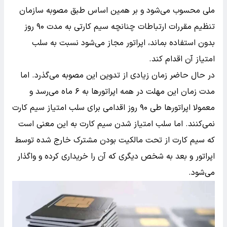
ملی محسوب می‌شود و بر همین اساس طبق مصوبه سازمان
تنظیم مقررات ارتباطات چنانچه سیم کارتی به مدت ۹۰ روز
بدون استفاده بماند، اپراتور مجاز می‌شود نسبت به سلب
امتیاز آن اقدام کند.
در حال حاضر زمان زیادی از تدوین این مصوبه می‌گذرد. اما
مدت زمان این مهلت در همه اپراتورها به ۶ ماه می‌رسد و
معمولا اپراتورها طی ۹۰ روز اقدامی برای سلب امتیاز سیم کارت
نمی‌کنند. اما سلب امتیاز شدن سیم کارت به این معنی است
که سیم کارت از تحت مالکیت بودن مشترک خارج شده توسط
اپراتور و بعد به شخص دیگری که آن را خریداری کرده و واگذار
می‌شود.