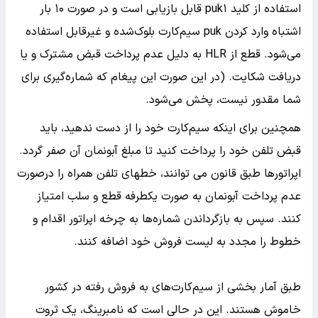
استفاده از کلید puk۱ قابل بازیابی است و در صورت ۱۰‌ بار
اشتباه وارد کردن puk سیم‌کارت بلوک‌شده و غیرقابل استفاده
می‌شود. قطع از HLR به دلیل عدم پرداخت قبض مشترک و یا
دریافت شکایت. (در این صورت این پیغام که شماره‌گیری برای
شما مقدور نیست، پخش می‌شود.
همچنین برای اینکه سیم‌کارت خود را از دست ندهید، باید
قبض تلفن خود را پرداخت کنید تا مبلغ آبونمان آن صفر گردد.
اپراتورها طبق قانون می توانند، خطهای تلفن همراه را درصورت
عدم پرداخت آبونمان به صورت یکطرفه قطع و سلب امتیاز
کنند. سپس به بازگرداندن شماره‌ها به چرخه اپراتور اقدام و
خطوط را مجدد به لیست فروش خود اضافه کنند.
طبق آمار بخشی از سیم‌کارت‌های به فروش رفته در کشور
خاموش هستند. این در حالی است که نامبرینگ، یک ثروت