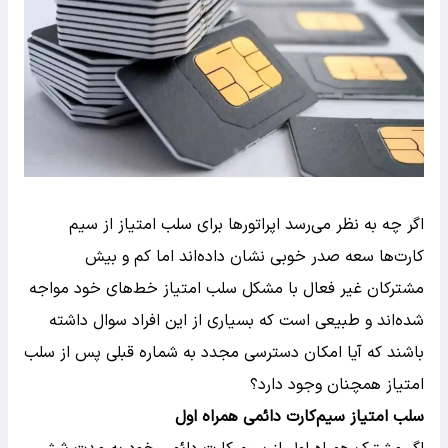
اگر چه به نظر می‌رسد اپراتورها برای سلب امتیاز از سیم
کارت‌ها سعه صدر خوبی نشان داده‌اند اما کم و بیش
مشترکان غیر فعال با مشکل سلب امتیاز خط‌های خود مواجه
شده‌اند و طبیعی است که بسیاری از این افراد سوال داشته
باشند که آیا امکان دسترسی مجدد به شماره قبلی پس از سلب
امتیاز همچنان وجود دارد؟
سلب امتیاز سیم‌کارت دائمی همراه اول